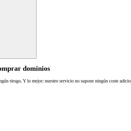
comprar dominios
ingún riesgo. Y lo mejor: nuestro servicio no supone ningún coste adicio