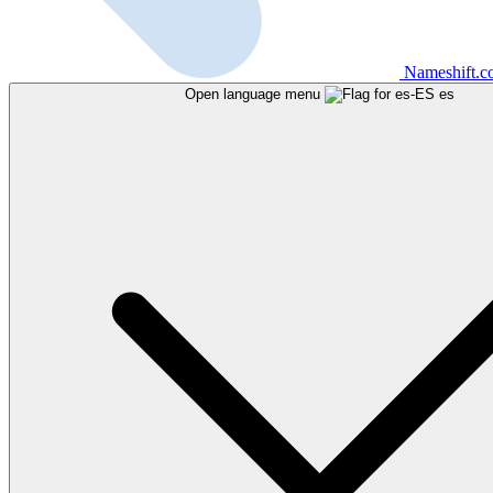
Nameshift.
Open language menu
es