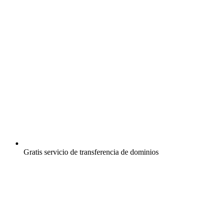
Gratis
servicio de transferencia de dominios