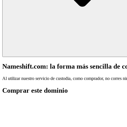
Nameshift.com: la forma más sencilla de 
Al utilizar nuestro servicio de custodia, como comprador, no corres n
Comprar este dominio